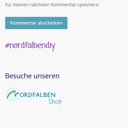
für meinen nächsten Kommentar speichern.
Besuche unseren