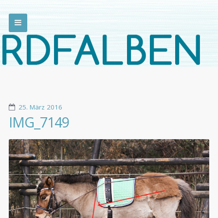
25. März 2016
IMG_7149