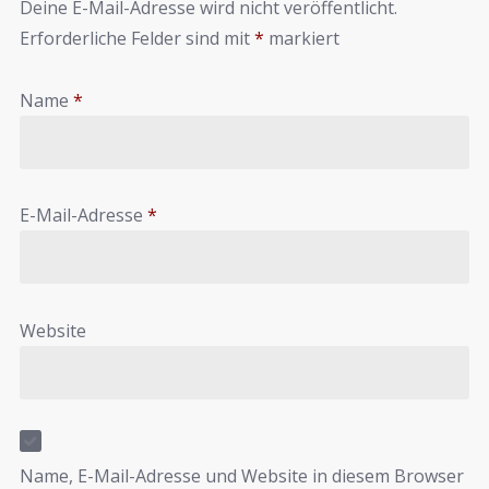
Deine E-Mail-Adresse wird nicht veröffentlicht.
Erforderliche Felder sind mit
*
markiert
Name
*
E-Mail-Adresse
*
Website
Name, E-Mail-Adresse und Website in diesem Browser