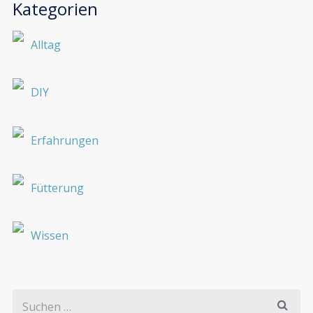
Kategorien
Alltag
DIY
Erfahrungen
Fütterung
Wissen