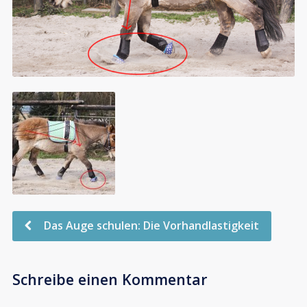
Das Auge schulen: Die Vorhandlastigkeit
Schreibe einen Kommentar