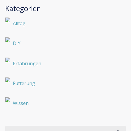
Kategorien
Alltag
DIY
Erfahrungen
Fütterung
Wissen