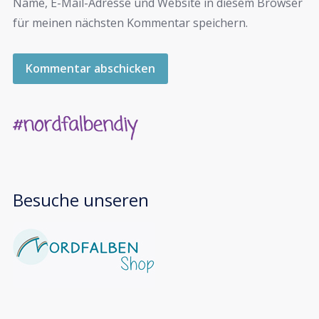
Name, E-Mail-Adresse und Website in diesem Browser
für meinen nächsten Kommentar speichern.
Besuche unseren