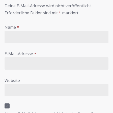
Deine E-Mail-Adresse wird nicht veröffentlicht.
Erforderliche Felder sind mit
*
markiert
Name
*
E-Mail-Adresse
*
Website