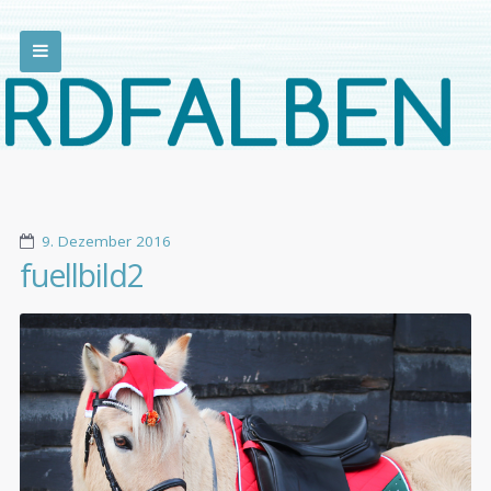
9. Dezember 2016
fuellbild2