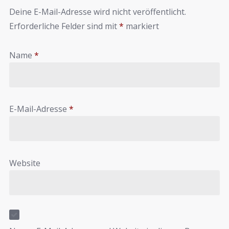
Deine E-Mail-Adresse wird nicht veröffentlicht.
Erforderliche Felder sind mit
*
markiert
Name
*
E-Mail-Adresse
*
Website