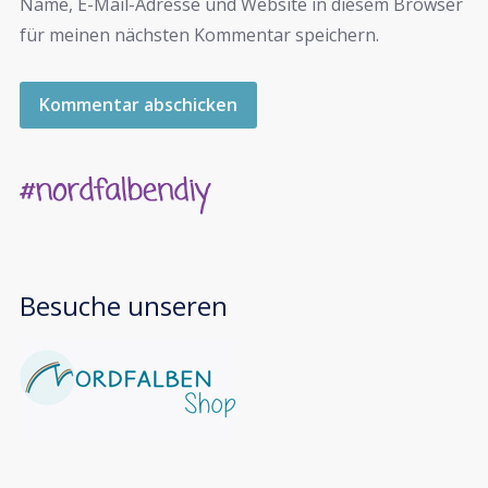
Name, E-Mail-Adresse und Website in diesem Browser
für meinen nächsten Kommentar speichern.
Besuche unseren