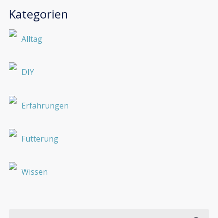
Kategorien
Alltag
DIY
Erfahrungen
Fütterung
Wissen