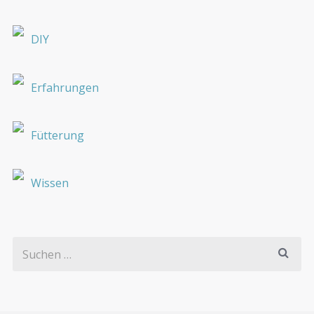
DIY
Erfahrungen
Fütterung
Wissen