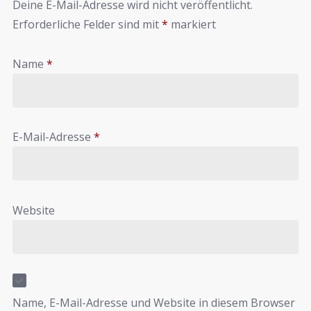
Deine E-Mail-Adresse wird nicht veröffentlicht.
Erforderliche Felder sind mit
*
markiert
Name
*
E-Mail-Adresse
*
Website
Name, E-Mail-Adresse und Website in diesem Browser