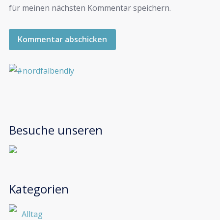
für meinen nächsten Kommentar speichern.
Besuche unseren
Kategorien
Alltag