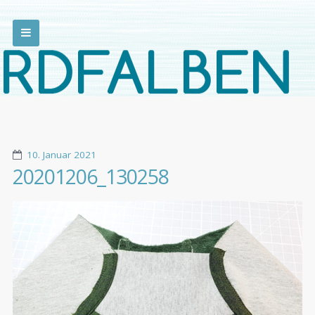
10. Januar 2021
20201206_130258