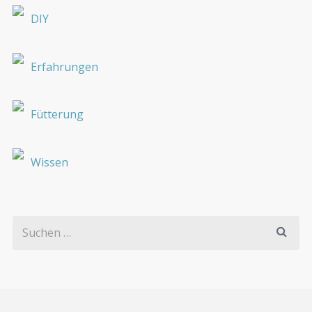
DIY
Erfahrungen
Fütterung
Wissen