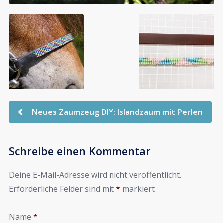
Neues Zaumzeug DIY: Islandzaum mit Perlen
Schreibe einen Kommentar
Deine E-Mail-Adresse wird nicht veröffentlicht.
Erforderliche Felder sind mit
*
markiert
Name
*