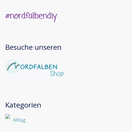
Besuche unseren
Kategorien
Alltag