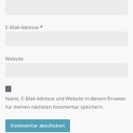
E-Mail-Adresse
*
Website
Name, E-Mail-Adresse und Website in diesem Browser
für meinen nächsten Kommentar speichern.