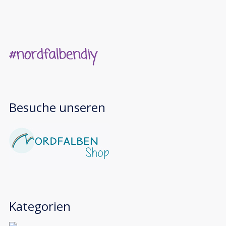
Besuche unseren
Kategorien