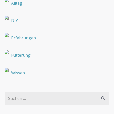
Alltag
DIY
Erfahrungen
Fütterung
Wissen