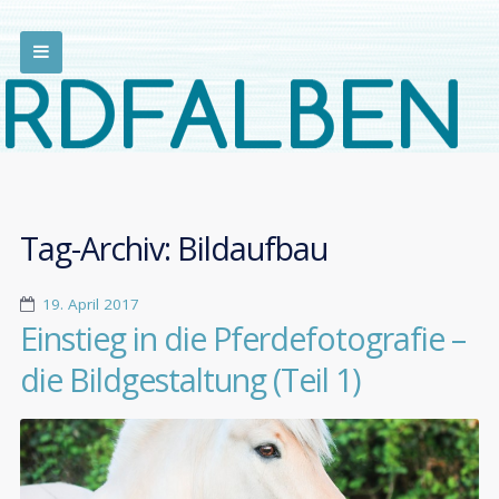
Tag-Archiv:
Bildaufbau
19. April 2017
Einstieg in die Pferdefotografie –
die Bildgestaltung (Teil 1)