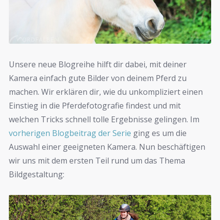
Unsere neue Blogreihe hilft dir dabei, mit deiner
Kamera einfach gute Bilder von deinem Pferd zu
machen. Wir erklären dir, wie du unkompliziert einen
Einstieg in die Pferdefotografie findest und mit
welchen Tricks schnell tolle Ergebnisse gelingen. Im
vorherigen Blogbeitrag der Serie
ging es um die
Auswahl einer geeigneten Kamera. Nun beschäftigen
wir uns mit dem ersten Teil rund um das Thema
Bildgestaltung: