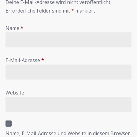
Deine E-Mail-Adresse wird nicht veröffentlicht.
Erforderliche Felder sind mit
*
markiert
Name
*
E-Mail-Adresse
*
Website
Name, E-Mail-Adresse und Website in diesem Browser