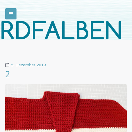
5. Dezember 2019
2