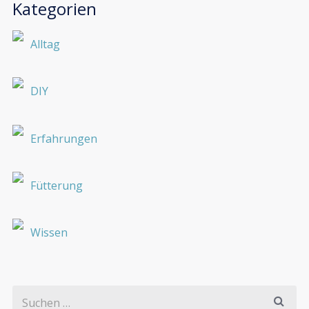
Kategorien
Alltag
DIY
Erfahrungen
Fütterung
Wissen