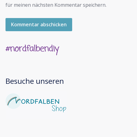
für meinen nächsten Kommentar speichern.
Besuche unseren