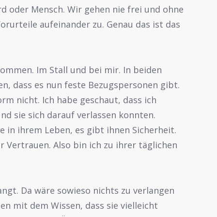
erd oder Mensch. Wir gehen nie frei und ohne
rurteile aufeinander zu. Genau das ist das
ommen. Im Stall und bei mir. In beiden
ken, dass es nun feste Bezugspersonen gibt.
orm nicht. Ich habe geschaut, dass ich
nd sie sich darauf verlassen konnten.
e in ihrem Leben, es gibt ihnen Sicherheit.
ür Vertrauen. Also bin ich zu ihrer täglichen
langt. Da wäre sowieso nichts zu verlangen
 mit dem Wissen, dass sie vielleicht