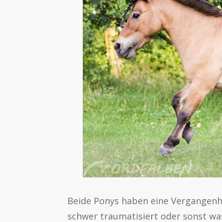
Beide Ponys haben eine Vergangenhe
schwer traumatisiert oder sonst wa