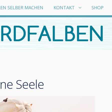
EN SELBER MACHEN
KONTAKT
SHOP
ine Seele