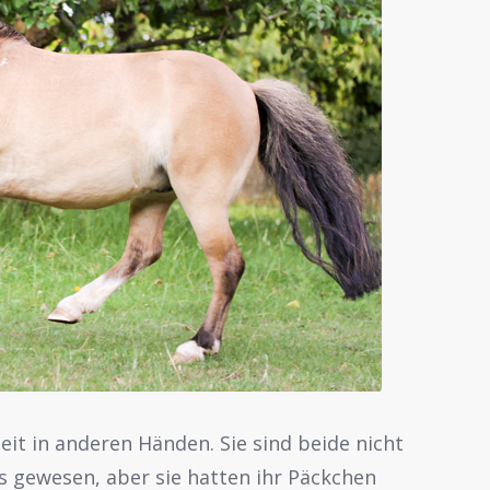
it in anderen Händen. Sie sind beide nicht
s gewesen, aber sie hatten ihr Päckchen