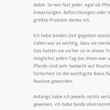
dabei. So wie fast jeder, egal ob Pf
Erwartungen, Befürchtungen oder Vo
größte Problem denke ich.
Ich habe beiden Zeit gegeben anzuk
Fällen war es wichtig, dass sie mer
Das hatten sie vorher so in dieser F
möglichst jeden Tag bei ihnen war u
Pferde sind sehr bedacht auf Routin
Sicherheit ist die wichtigste Basis f
Routine geworden.
Anfangs habe ich jeweils nichts ver
gewesen, ich habe beide übernommen