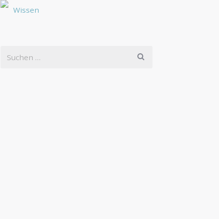
Wissen