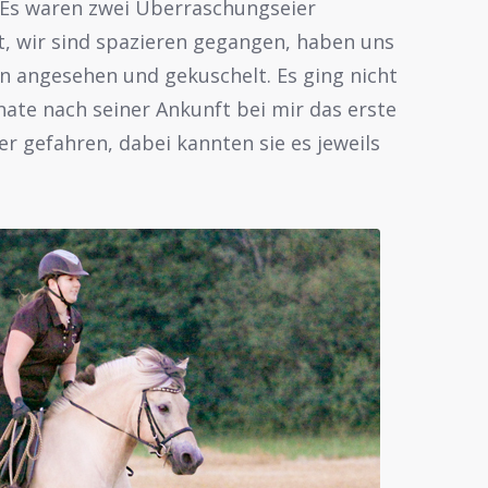
. Es waren zwei Überraschungseier
t, wir sind spazieren gegangen, haben uns
 angesehen und gekuschelt. Es ging nicht
nate nach seiner Ankunft bei mir das erste
ter gefahren, dabei kannten sie es jeweils