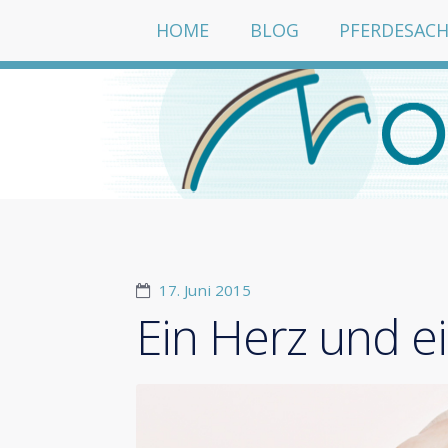
HOME
BLOG
PFERDESACH
17. Juni 2015
Ein Herz und e