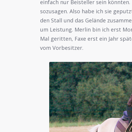
einfach nur Beisteller sein könnten
sozusagen. Also habe ich sie geputz
den Stall und das Gelände zusammen
um Leistung. Merlin bin ich erst Mo
Mal geritten, Faxe erst ein Jahr spä
vom Vorbesitzer.