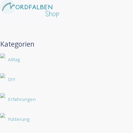
Kategorien
Alltag
DIY
Erfahrungen
Fütterung