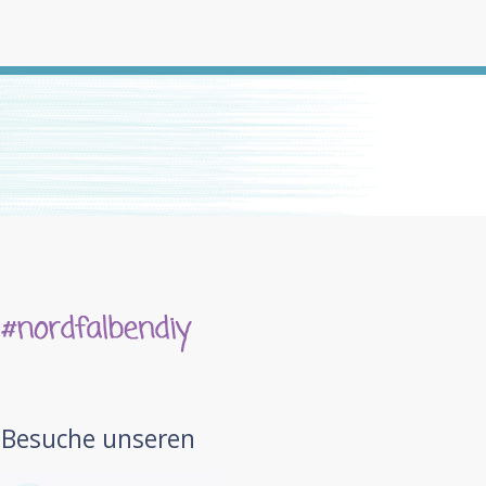
Besuche unseren