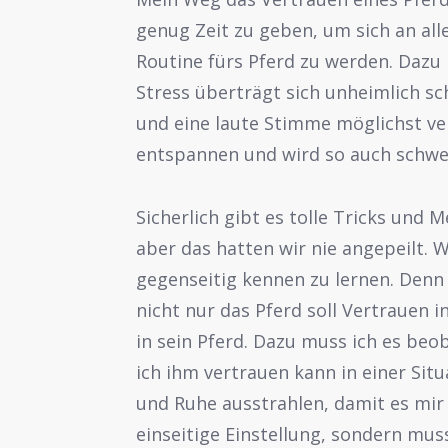
genug Zeit zu geben, um sich an all
Routine fürs Pferd zu werden. Dazu
Stress überträgt sich unheimlich sc
und eine laute Stimme möglichst ver
entspannen und wird so auch schwe
Sicherlich gibt es tolle Tricks und
aber das hatten wir nie angepeilt. W
gegenseitig kennen zu lernen. Denn 
nicht nur das Pferd soll Vertrauen 
in sein Pferd. Dazu muss ich es be
ich ihm vertrauen kann in einer Situ
und Ruhe ausstrahlen, damit es mir 
einseitige Einstellung, sondern mu