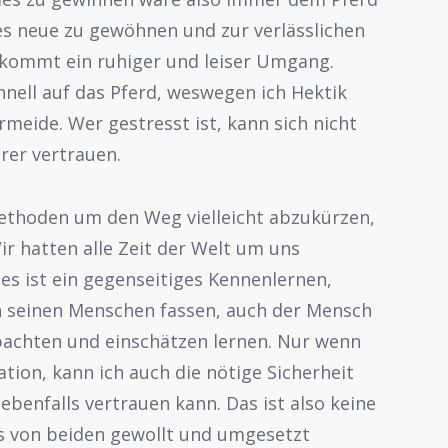
es neue zu gewöhnen und zur verlässlichen
 kommt ein ruhiger und leiser Umgang.
hnell auf das Pferd, weswegen ich Hektik
meide. Wer gestresst ist, kann sich nicht
rer vertrauen.
 Methoden um den Weg vielleicht abzukürzen,
ir hatten alle Zeit der Welt um uns
es ist ein gegenseitiges Kennenlernen,
in seinen Menschen fassen, auch der Mensch
obachten und einschätzen lernen. Nur wenn
ation, kann ich auch die nötige Sicherheit
ebenfalls vertrauen kann. Das ist also keine
ss von beiden gewollt und umgesetzt