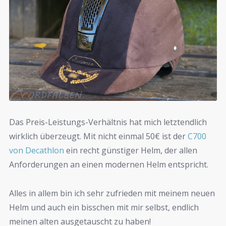
Das Preis-Leistungs-Verhältnis hat mich letztendlich
wirklich überzeugt. Mit nicht einmal 50€ ist der
C700
von Decathlon
ein recht günstiger Helm, der allen
Anforderungen an einen modernen Helm entspricht.
Alles in allem bin ich sehr zufrieden mit meinem neuen
Helm und auch ein bisschen mit mir selbst, endlich
meinen alten ausgetauscht zu haben!