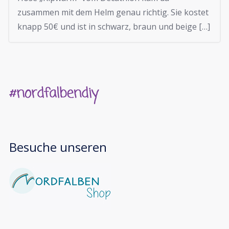
zusammen mit dem Helm genau richtig. Sie kostet
knapp 50€ und ist in schwarz, braun und beige […]
Besuche unseren