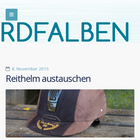
8. November 2015
Reithelm austauschen