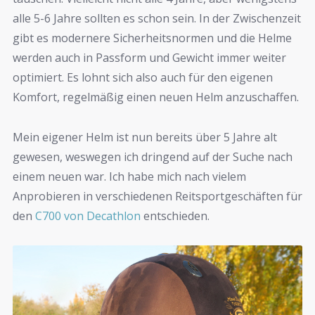
alle 5-6 Jahre sollten es schon sein. In der Zwischenzeit
gibt es modernere Sicherheitsnormen und die Helme
werden auch in Passform und Gewicht immer weiter
optimiert. Es lohnt sich also auch für den eigenen
Komfort, regelmäßig einen neuen Helm anzuschaffen.
Mein eigener Helm ist nun bereits über 5 Jahre alt
gewesen, weswegen ich dringend auf der Suche nach
einem neuen war. Ich habe mich nach vielem
Anprobieren in verschiedenen Reitsportgeschäften für
den
C700 von Decathlon
entschieden.