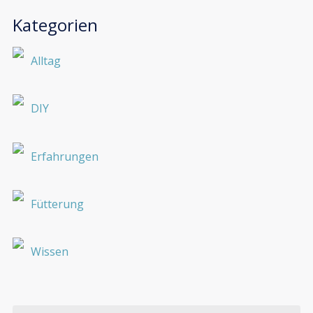
Kategorien
Alltag
DIY
Erfahrungen
Fütterung
Wissen