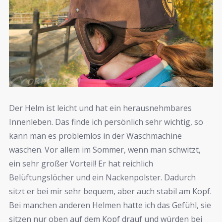
Der Helm ist leicht und hat ein herausnehmbares
Innenleben. Das finde ich persönlich sehr wichtig, so
kann man es problemlos in der Waschmachine
waschen. Vor allem im Sommer, wenn man schwitzt,
ein sehr großer Vorteil! Er hat reichlich
Belüftungslöcher und ein Nackenpolster. Dadurch
sitzt er bei mir sehr bequem, aber auch stabil am Kopf.
Bei manchen anderen Helmen hatte ich das Gefühl, sie
sitzen nur oben auf dem Kopf drauf und würden bei