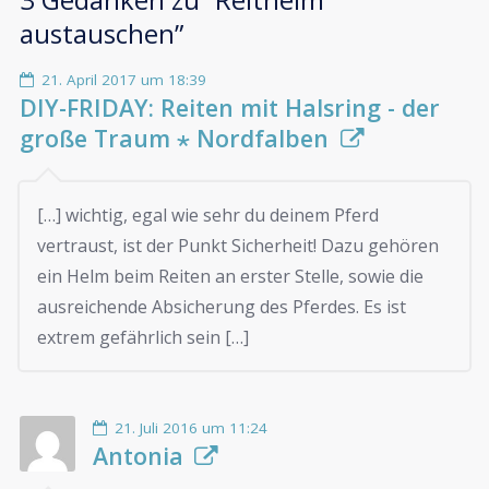
austauschen
”
21. April 2017 um 18:39
DIY-FRIDAY: Reiten mit Halsring - der
große Traum ⋆ Nordfalben
[…] wichtig, egal wie sehr du deinem Pferd
vertraust, ist der Punkt Sicherheit! Dazu gehören
ein Helm beim Reiten an erster Stelle, sowie die
ausreichende Absicherung des Pferdes. Es ist
extrem gefährlich sein […]
21. Juli 2016 um 11:24
Antonia