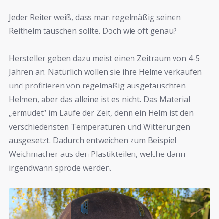
Jeder Reiter weiß, dass man regelmäßig seinen
Reithelm tauschen sollte. Doch wie oft genau?
Hersteller geben dazu meist einen Zeitraum von 4-5
Jahren an. Natürlich wollen sie ihre Helme verkaufen
und profitieren von regelmäßig ausgetauschten
Helmen, aber das alleine ist es nicht. Das Material
„ermüdet“ im Laufe der Zeit, denn ein Helm ist den
verschiedensten Temperaturen und Witterungen
ausgesetzt. Dadurch entweichen zum Beispiel
Weichmacher aus den Plastikteilen, welche dann
irgendwann spröde werden.