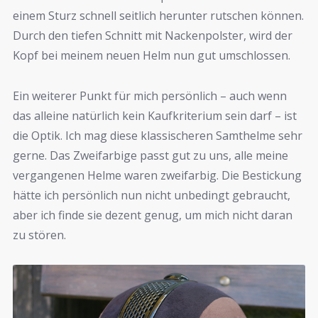
einem Sturz schnell seitlich herunter rutschen können.
Durch den tiefen Schnitt mit Nackenpolster, wird der
Kopf bei meinem neuen Helm nun gut umschlossen.
Ein weiterer Punkt für mich persönlich – auch wenn
das alleine natürlich kein Kaufkriterium sein darf – ist
die Optik. Ich mag diese klassischeren Samthelme sehr
gerne. Das Zweifarbige passt gut zu uns, alle meine
vergangenen Helme waren zweifarbig. Die Bestickung
hätte ich persönlich nun nicht unbedingt gebraucht,
aber ich finde sie dezent genug, um mich nicht daran
zu stören.