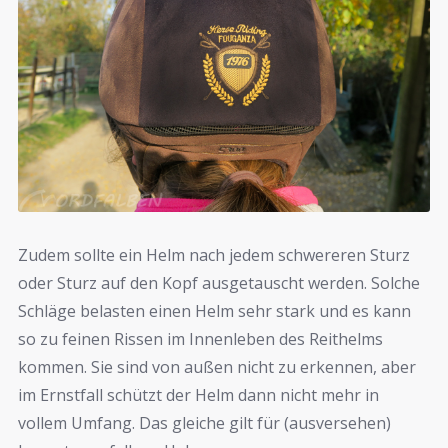
Zudem sollte ein Helm nach jedem schwereren Sturz
oder Sturz auf den Kopf ausgetauscht werden. Solche
Schläge belasten einen Helm sehr stark und es kann
so zu feinen Rissen im Innenleben des Reithelms
kommen. Sie sind von außen nicht zu erkennen, aber
im Ernstfall schützt der Helm dann nicht mehr in
vollem Umfang. Das gleiche gilt für (ausversehen)