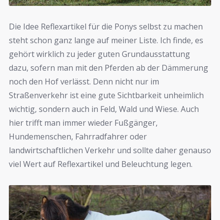
Die Idee Reflexartikel für die Ponys selbst zu machen
steht schon ganz lange auf meiner Liste. Ich finde, es
gehört wirklich zu jeder guten Grundausstattung
dazu, sofern man mit den Pferden ab der Dämmerung
noch den Hof verlässt. Denn nicht nur im
Straßenverkehr ist eine gute Sichtbarkeit unheimlich
wichtig, sondern auch in Feld, Wald und Wiese. Auch
hier trifft man immer wieder Fußgänger,
Hundemenschen, Fahrradfahrer oder
landwirtschaftlichen Verkehr und sollte daher genauso
viel Wert auf Reflexartikel und Beleuchtung legen.