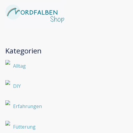
Kategorien
Alltag
DIY
Erfahrungen
Fütterung