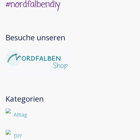
Besuche unseren
Kategorien
Alltag
DIY