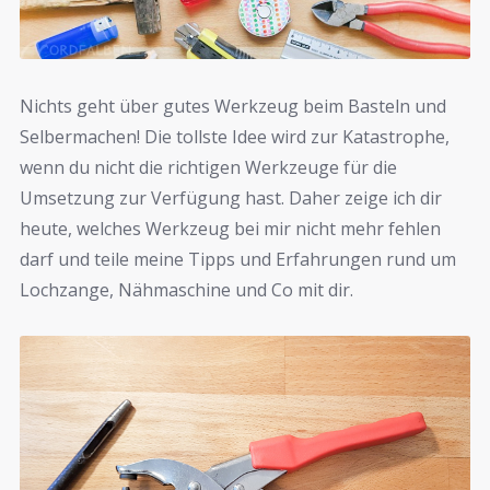
Nichts geht über gutes Werkzeug beim Basteln und
Selbermachen! Die tollste Idee wird zur Katastrophe,
wenn du nicht die richtigen Werkzeuge für die
Umsetzung zur Verfügung hast. Daher zeige ich dir
heute, welches Werkzeug bei mir nicht mehr fehlen
darf und teile meine Tipps und Erfahrungen rund um
Lochzange, Nähmaschine und Co mit dir.