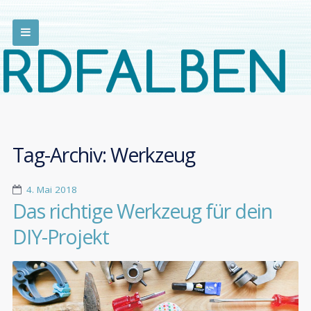
Tag-Archiv:
Werkzeug
4. Mai 2018
Das richtige Werkzeug für dein
DIY-Projekt