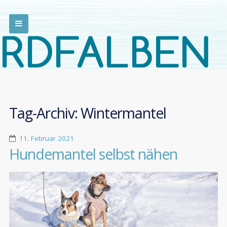
Tag-Archiv:
Wintermantel
11. Februar 2021
Hundemantel selbst nähen