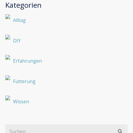
Kategorien
Alltag
DIY
Erfahrungen
Fütterung
Wissen