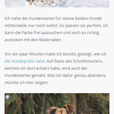
Ich nähe die Hundemantel für meine beiden Hunde
mittlerweile nur noch selbst. So passen sie perfekt, ich
kann die Farbe frei aussuchen und mich so richtig
austoben mit den Materialien.
Vor ein paar Wochen habe ich bereits gezeigt, wie ich
die Hundepullis nähe
. Auf Basis des Schnittmusters,
welches ich dort erklärt habe, wird auch der
Hundemantel genäht. Was ich dafür genau abändere,
möchte ich hier zeigen.