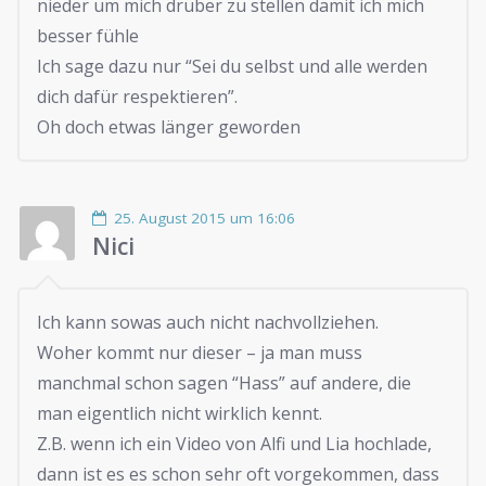
nieder um mich drüber zu stellen damit ich mich
besser fühle
Ich sage dazu nur “Sei du selbst und alle werden
dich dafür respektieren”.
Oh doch etwas länger geworden
25. August 2015 um 16:06
Nici
Ich kann sowas auch nicht nachvollziehen.
Woher kommt nur dieser – ja man muss
manchmal schon sagen “Hass” auf andere, die
man eigentlich nicht wirklich kennt.
Z.B. wenn ich ein Video von Alfi und Lia hochlade,
dann ist es es schon sehr oft vorgekommen, dass