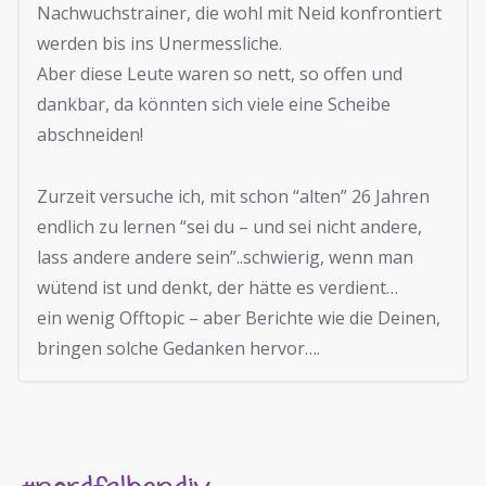
Nachwuchstrainer, die wohl mit Neid konfrontiert
werden bis ins Unermessliche.
Aber diese Leute waren so nett, so offen und
dankbar, da könnten sich viele eine Scheibe
abschneiden!
Zurzeit versuche ich, mit schon “alten” 26 Jahren
endlich zu lernen “sei du – und sei nicht andere,
lass andere andere sein”..schwierig, wenn man
wütend ist und denkt, der hätte es verdient…
ein wenig Offtopic – aber Berichte wie die Deinen,
bringen solche Gedanken hervor….