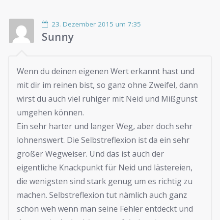
23. Dezember 2015 um 7:35
Sunny
Wenn du deinen eigenen Wert erkannt hast und
mit dir im reinen bist, so ganz ohne Zweifel, dann
wirst du auch viel ruhiger mit Neid und Mißgunst
umgehen können.
Ein sehr harter und langer Weg, aber doch sehr
lohnenswert. Die Selbstreflexion ist da ein sehr
großer Wegweiser. Und das ist auch der
eigentliche Knackpunkt für Neid und lästereien,
die wenigsten sind stark genug um es richtig zu
machen. Selbstreflexion tut nämlich auch ganz
schön weh wenn man seine Fehler entdeckt und