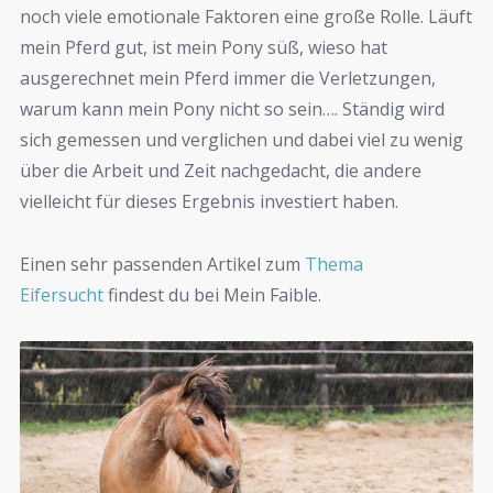
noch viele emotionale Faktoren eine große Rolle. Läuft
mein Pferd gut, ist mein Pony süß, wieso hat
ausgerechnet mein Pferd immer die Verletzungen,
warum kann mein Pony nicht so sein…. Ständig wird
sich gemessen und verglichen und dabei viel zu wenig
über die Arbeit und Zeit nachgedacht, die andere
vielleicht für dieses Ergebnis investiert haben.
Einen sehr passenden Artikel zum
Thema
Eifersucht
findest du bei Mein Faible.