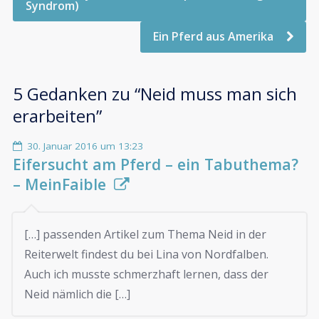
Syndrom)
Ein Pferd aus Amerika
5 Gedanken zu “
Neid muss man sich
erarbeiten
”
30. Januar 2016 um 13:23
Eifersucht am Pferd – ein Tabuthema?
– MeinFaible
[…] passenden Artikel zum Thema Neid in der
Reiterwelt findest du bei Lina von Nordfalben.
Auch ich musste schmerzhaft lernen, dass der
Neid nämlich die […]