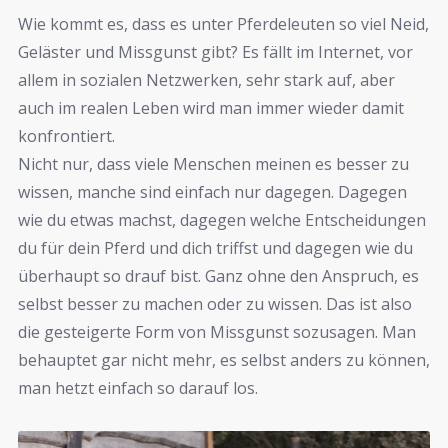
Wie kommt es, dass es unter Pferdeleuten so viel Neid,
Geläster und Missgunst gibt? Es fällt im Internet, vor
allem in sozialen Netzwerken, sehr stark auf, aber
auch im realen Leben wird man immer wieder damit
konfrontiert.
Nicht nur, dass viele Menschen meinen es besser zu
wissen, manche sind einfach nur dagegen. Dagegen
wie du etwas machst, dagegen welche Entscheidungen
du für dein Pferd und dich triffst und dagegen wie du
überhaupt so drauf bist. Ganz ohne den Anspruch, es
selbst besser zu machen oder zu wissen. Das ist also
die gesteigerte Form von Missgunst sozusagen. Man
behauptet gar nicht mehr, es selbst anders zu können,
man hetzt einfach so darauf los.