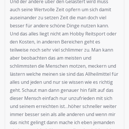
Und der andere über den Gelästert wird muss
auch seine Wertvolle Zeit opfern um sich damit
auseinander zu setzen Zeit die man doch viel
besser für andere schöne Dinge nutzen kann.
Und das alles liegt nicht am Hobby Reitsport oder
den Kosten, in anderen Bereichen geht es
teilweise noch sehr viel schlimmer zu. Man kann
aber beobachten das am meisten und
schlimmsten die Menschen motzen, meckern und
lästern welche meinen sie sind das Allheilmittel für
alles und jeden und nur sie wissen wie es richtig
geht. Schaut man dann genauer hin fällt auf das
dieser Mensch einfach nur unzufrieden mit sich
und seinem erreichten ist…höher schneller weiter
immer besser sein als alle anderen und wenn mir
das nicht gelingt dann mache ich eben jemanden