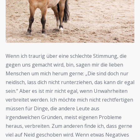
Wenn ich traurig über eine schlechte Stimmung, die
gegen uns gemacht wird, bin, sagen mir die lieben
Menschen um mich herum gerne: „Die sind doch nur
neidisch, lass dich nicht runterziehen, das kann dir egal
sein.“ Aber es ist mir nicht egal, wenn Unwahrheiten
verbreitet werden. Ich möchte mich nicht rechtfertigen
müssen für Dinge, die andere Leute aus
irgendwelchen Gründen, meist eigenen Probleme
heraus, verbreiten. Zum anderen finde ich, dass gerne
viel auf Neid geschoben wird. Wenn etwas Negatives