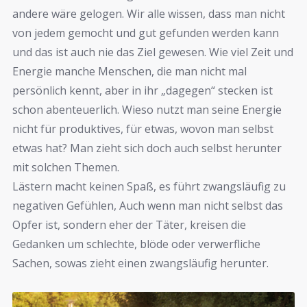
andere wäre gelogen. Wir alle wissen, dass man nicht
von jedem gemocht und gut gefunden werden kann
und das ist auch nie das Ziel gewesen. Wie viel Zeit und
Energie manche Menschen, die man nicht mal
persönlich kennt, aber in ihr „dagegen“ stecken ist
schon abenteuerlich. Wieso nutzt man seine Energie
nicht für produktives, für etwas, wovon man selbst
etwas hat? Man zieht sich doch auch selbst herunter
mit solchen Themen.
Lästern macht keinen Spaß, es führt zwangsläufig zu
negativen Gefühlen, Auch wenn man nicht selbst das
Opfer ist, sondern eher der Täter, kreisen die
Gedanken um schlechte, blöde oder verwerfliche
Sachen, sowas zieht einen zwangsläufig herunter.