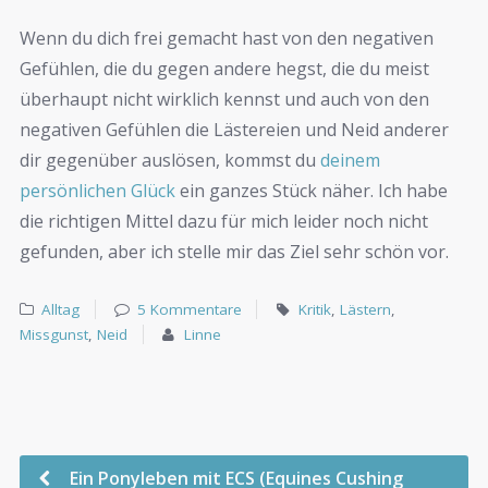
Wenn du dich frei gemacht hast von den negativen
Gefühlen, die du gegen andere hegst, die du meist
überhaupt nicht wirklich kennst und auch von den
negativen Gefühlen die Lästereien und Neid anderer
dir gegenüber auslösen, kommst du
deinem
persönlichen Glück
ein ganzes Stück näher. Ich habe
die richtigen Mittel dazu für mich leider noch nicht
gefunden, aber ich stelle mir das Ziel sehr schön vor.
Alltag
5 Kommentare
Kritik
,
Lästern
,
Missgunst
,
Neid
Linne
Ein Ponyleben mit ECS (Equines Cushing