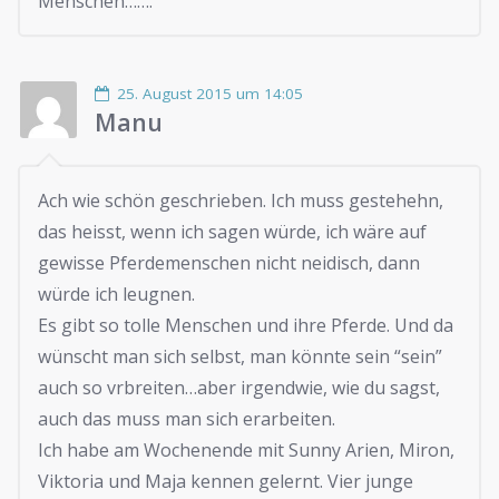
Menschen…….
25. August 2015 um 14:05
Manu
Ach wie schön geschrieben. Ich muss gestehehn,
das heisst, wenn ich sagen würde, ich wäre auf
gewisse Pferdemenschen nicht neidisch, dann
würde ich leugnen.
Es gibt so tolle Menschen und ihre Pferde. Und da
wünscht man sich selbst, man könnte sein “sein”
auch so vrbreiten…aber irgendwie, wie du sagst,
auch das muss man sich erarbeiten.
Ich habe am Wochenende mit Sunny Arien, Miron,
Viktoria und Maja kennen gelernt. Vier junge