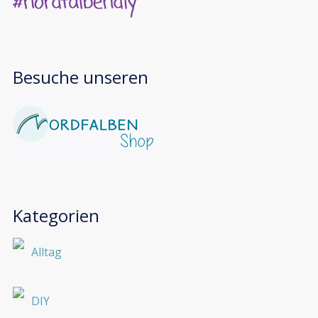
Besuche unseren
Kategorien
Alltag
DIY