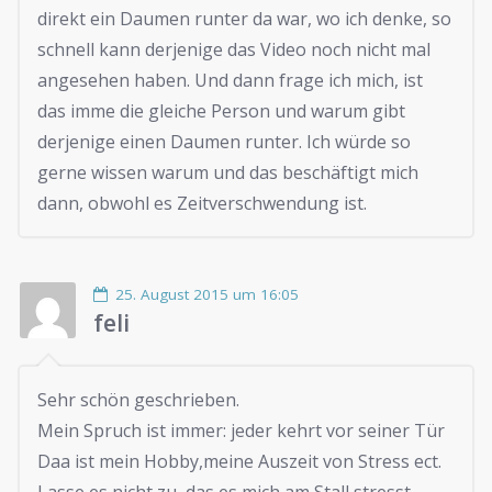
direkt ein Daumen runter da war, wo ich denke, so
schnell kann derjenige das Video noch nicht mal
angesehen haben. Und dann frage ich mich, ist
das imme die gleiche Person und warum gibt
derjenige einen Daumen runter. Ich würde so
gerne wissen warum und das beschäftigt mich
dann, obwohl es Zeitverschwendung ist.
25. August 2015 um 16:05
feli
Sehr schön geschrieben.
Mein Spruch ist immer: jeder kehrt vor seiner Tür
Daa ist mein Hobby,meine Auszeit von Stress ect.