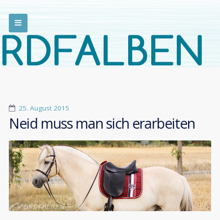
25. August 2015
Neid muss man sich erarbeiten