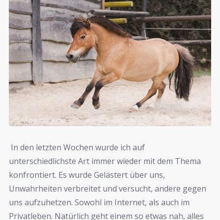
In den letzten Wochen wurde ich auf
unterschiedlichste Art immer wieder mit dem Thema
konfrontiert. Es wurde Gelästert über uns,
Unwahrheiten verbreitet und versucht, andere gegen
uns aufzuhetzen. Sowohl im Internet, als auch im
Privatleben. Natürlich geht einem so etwas nah, alles