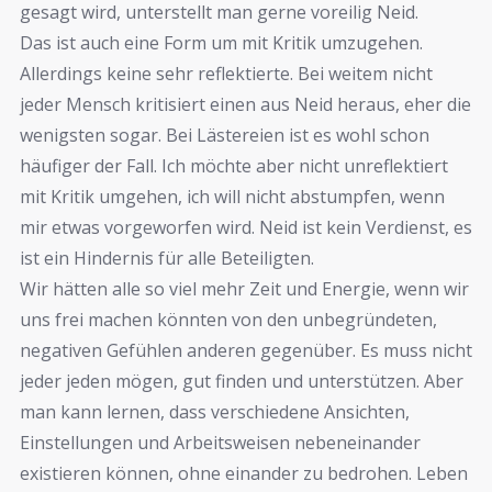
gesagt wird, unterstellt man gerne voreilig Neid.
Das ist auch eine Form um mit Kritik umzugehen.
Allerdings keine sehr reflektierte. Bei weitem nicht
jeder Mensch kritisiert einen aus Neid heraus, eher die
wenigsten sogar. Bei Lästereien ist es wohl schon
häufiger der Fall. Ich möchte aber nicht unreflektiert
mit Kritik umgehen, ich will nicht abstumpfen, wenn
mir etwas vorgeworfen wird. Neid ist kein Verdienst, es
ist ein Hindernis für alle Beteiligten.
Wir hätten alle so viel mehr Zeit und Energie, wenn wir
uns frei machen könnten von den unbegründeten,
negativen Gefühlen anderen gegenüber. Es muss nicht
jeder jeden mögen, gut finden und unterstützen. Aber
man kann lernen, dass verschiedene Ansichten,
Einstellungen und Arbeitsweisen nebeneinander
existieren können, ohne einander zu bedrohen. Leben