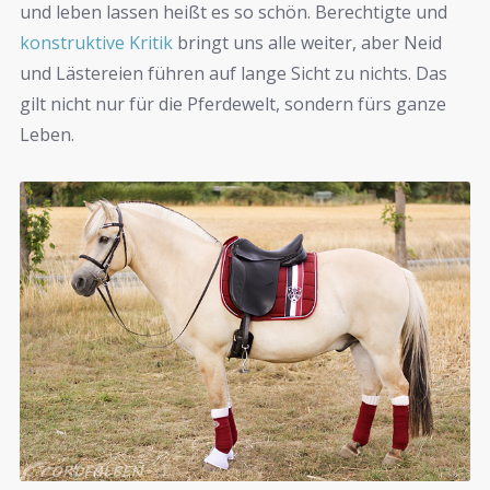
und leben lassen heißt es so schön. Berechtigte und
konstruktive Kritik
bringt uns alle weiter, aber Neid
und Lästereien führen auf lange Sicht zu nichts. Das
gilt nicht nur für die Pferdewelt, sondern fürs ganze
Leben.