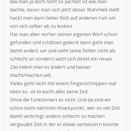
das man ja doch nicht so perfekt ist wie man
dachte, bevor man sich jetzt dieser Wahrheit stellt
hackt man dann lieber flott auf anderen rum um
von sich selber ab zu lenken.
Hat man aber vorher seinen eigenen Wert schon
gefunden und schätzen gelernt dann geht man
damit anders um und sieht seine Fehler nicht als
schlecht an sondern setzt sich direkt ein neues
Ziel indem man es ändert und besser
macht/machen will.
Vieles geht nicht mit einem Fingerschnippen mal
eben so…es braucht alles seine Zeit.
Ohne die funktioniert es nicht. Und da sind wir
schon beim nächsten Knackpunkt…wer so viel Zeit
damit verbringt andere schlecht zu machen
vergeudet Zeit in der er etwas verbessern könnte