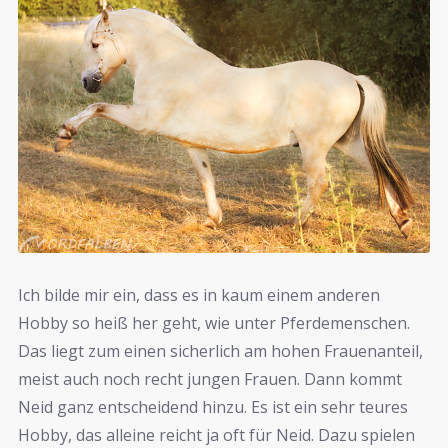
Ich bilde mir ein, dass es in kaum einem anderen
Hobby so heiß her geht, wie unter Pferdemenschen.
Das liegt zum einen sicherlich am hohen Frauenanteil,
meist auch noch recht jungen Frauen. Dann kommt
Neid ganz entscheidend hinzu. Es ist ein sehr teures
Hobby, das alleine reicht ja oft für Neid. Dazu spielen