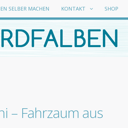
EN SELBER MACHEN
KONTAKT
SHOP
ni – Fahrzaum aus