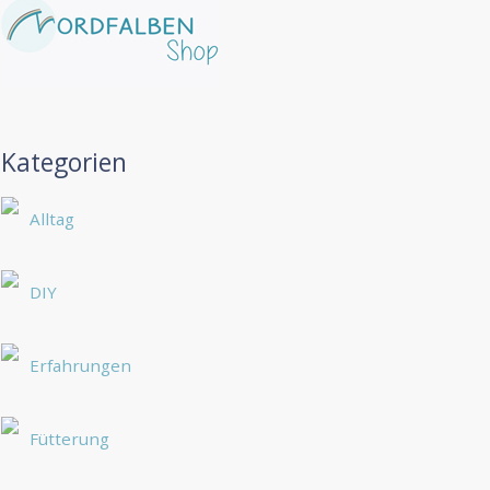
Kategorien
Alltag
DIY
Erfahrungen
Fütterung