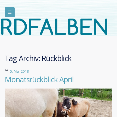
Tag-Archiv:
Rückblick
5. Mai 2018
Monatsrückblick April