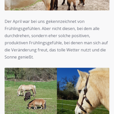
Der April war bei uns gekennzeichnet von
Frühlingsgefühlen. Aber nicht diesen, bei dem alle
durchdrehen, sondern eher solche positiven,
produktiven Frühlingsgefühle, bei denen man sich auf
die Veränderung freut, das tolle Wetter nutzt und die
Sonne genießt.