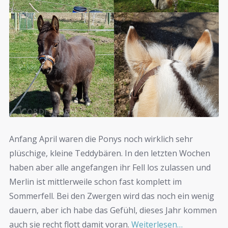
Anfang April waren die Ponys noch wirklich sehr
plüschige, kleine Teddybären. In den letzten Wochen
haben aber alle angefangen ihr Fell los zulassen und
Merlin ist mittlerweile schon fast komplett im
Sommerfell. Bei den Zwergen wird das noch ein wenig
dauern, aber ich habe das Gefühl, dieses Jahr kommen
auch sie recht flott damit voran.
Weiterlesen…