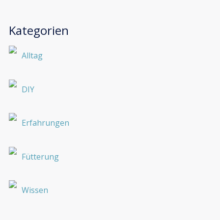
Kategorien
Alltag
DIY
Erfahrungen
Fütterung
Wissen