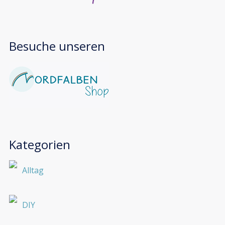
Besuche unseren
Kategorien
Alltag
DIY