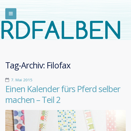
Tag-Archiv:
Filofax
7. Mai 2015
Einen Kalender fürs Pferd selber
machen – Teil 2