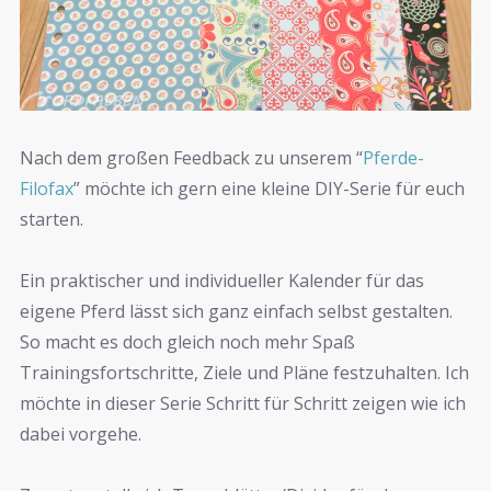
Nach dem großen Feedback zu unserem “
Pferde-
Filofax
” möchte ich gern eine kleine DIY-Serie für euch
starten.
Ein praktischer und individueller Kalender für das
eigene Pferd lässt sich ganz einfach selbst gestalten.
So macht es doch gleich noch mehr Spaß
Trainingsfortschritte, Ziele und Pläne festzuhalten. Ich
möchte in dieser Serie Schritt für Schritt zeigen wie ich
dabei vorgehe.