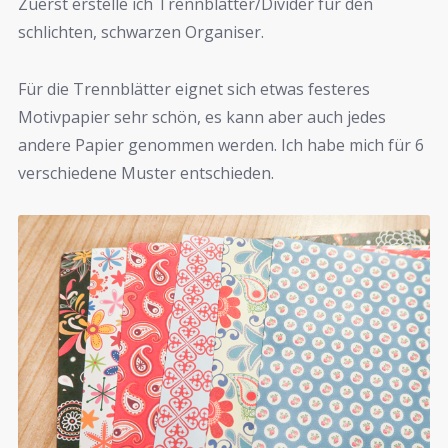
Zuerst erstelle ich Trennblätter/Divider für den
schlichten, schwarzen Organiser.
Für die Trennblätter eignet sich etwas festeres
Motivpapier sehr schön, es kann aber auch jedes
andere Papier genommen werden. Ich habe mich für 6
verschiedene Muster entschieden.