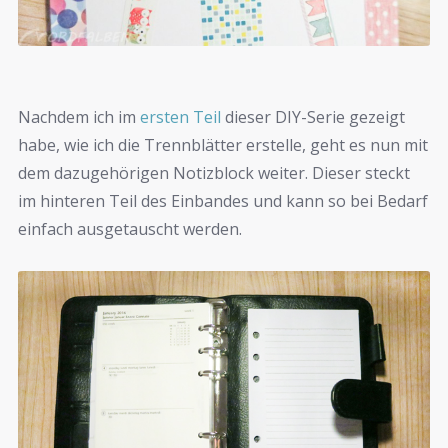
Nachdem ich im
ersten Teil
dieser DIY-Serie gezeigt
habe, wie ich die Trennblätter erstelle, geht es nun mit
dem dazugehörigen Notizblock weiter. Dieser steckt
im hinteren Teil des Einbandes und kann so bei Bedarf
einfach ausgetauscht werden.