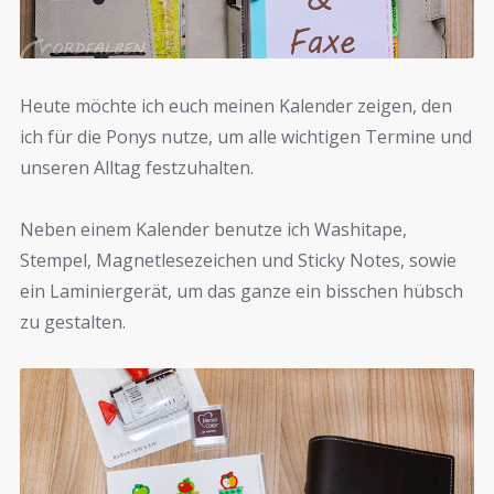
Heute möchte ich euch meinen Kalender zeigen, den
ich für die Ponys nutze, um alle wichtigen Termine und
unseren Alltag festzuhalten.
Neben einem Kalender benutze ich Washitape,
Stempel, Magnetlesezeichen und Sticky Notes, sowie
ein Laminiergerät, um das ganze ein bisschen hübsch
zu gestalten.